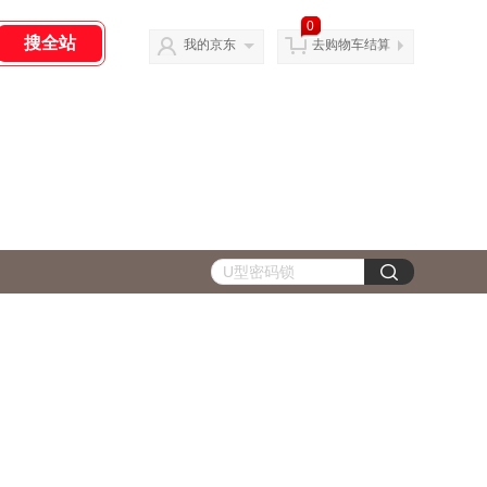
0
我的京东
去购物车结算