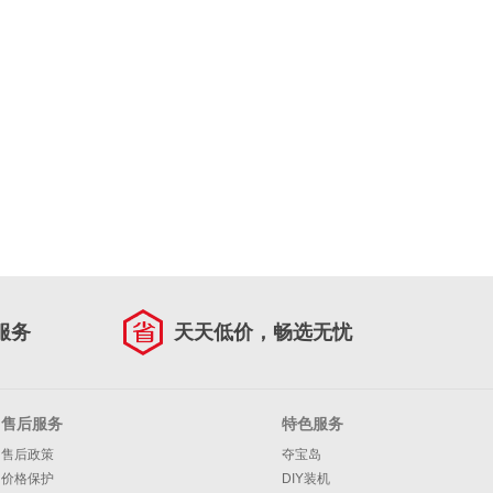
服务
天天低价，畅选无忧
售后服务
特色服务
售后政策
夺宝岛
价格保护
DIY装机